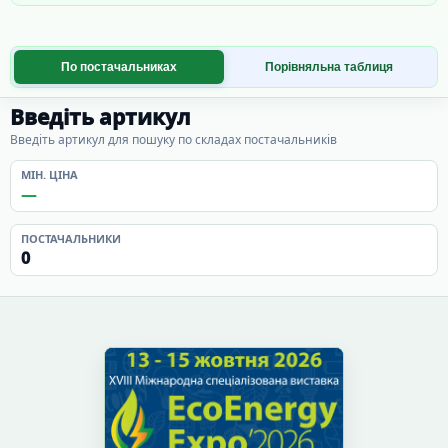
По постачальниках
Порівняльна таблиця
Введіть артикул
Введіть артикул для пошуку по складах постачальників
МІН. ЦІНА
—
ПОСТАЧАЛЬНИКИ
0