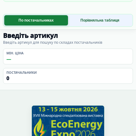
По постачальниках
Порівняльна таблиця
Введіть артикул
Введіть артикул для пошуку по складах постачальників
МІН. ЦІНА
—
ПОСТАЧАЛЬНИКИ
0