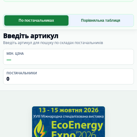
По постачальниках
Порівняльна таблиця
Введіть артикул
Введіть артикул для пошуку по складах постачальників
МІН. ЦІНА
—
ПОСТАЧАЛЬНИКИ
0