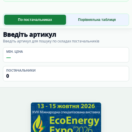
По постачальниках
Порівняльна таблиця
Введіть артикул
Введіть артикул для пошуку по складах постачальників
МІН. ЦІНА
—
ПОСТАЧАЛЬНИКИ
0