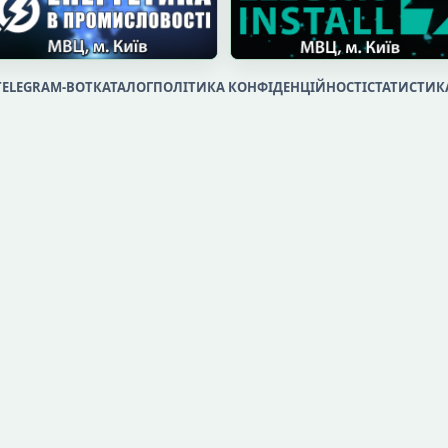
TELEGRAM-BOT
КАТАЛОГ
ПОЛІТИКА КОНФІДЕНЦІЙНОСТІ
СТАТИСТИК