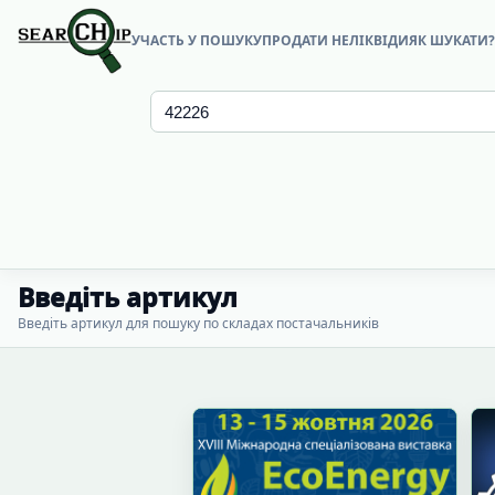
УЧАСТЬ У ПОШУКУ
ПРОДАТИ НЕЛІКВІДИ
ЯК ШУКАТИ
Введіть артикул
Введіть артикул для пошуку по складах постачальників