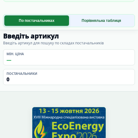
По постачальниках
Порівняльна таблиця
Введіть артикул
Введіть артикул для пошуку по складах постачальників
МІН. ЦІНА
—
ПОСТАЧАЛЬНИКИ
0