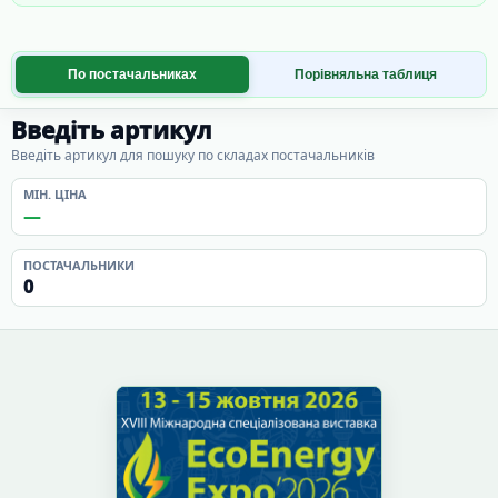
По постачальниках
Порівняльна таблиця
Введіть артикул
Введіть артикул для пошуку по складах постачальників
МІН. ЦІНА
—
ПОСТАЧАЛЬНИКИ
0