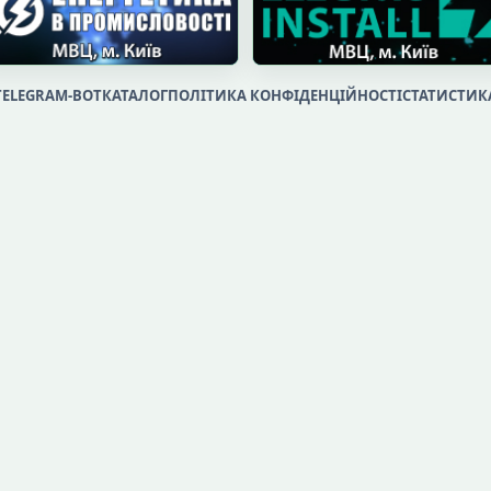
TELEGRAM-BOT
КАТАЛОГ
ПОЛІТИКА КОНФІДЕНЦІЙНОСТІ
СТАТИСТИК