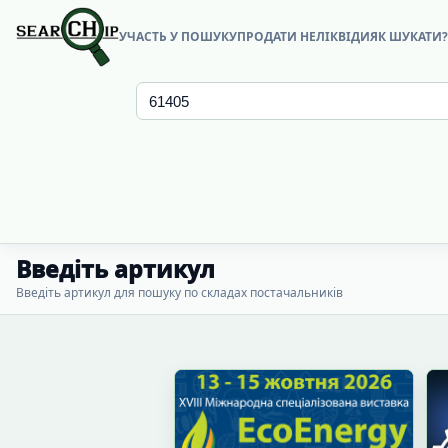
УЧАСТЬ У ПОШУКУ
ПРОДАТИ НЕЛІКВІДИ
ЯК ШУКАТИ
Введіть артикул
Введіть артикул для пошуку по складах постачальників