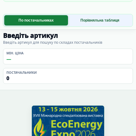
По постачальниках
Порівняльна таблиця
Введіть артикул
Введіть артикул для пошуку по складах постачальників
МІН. ЦІНА
—
ПОСТАЧАЛЬНИКИ
0