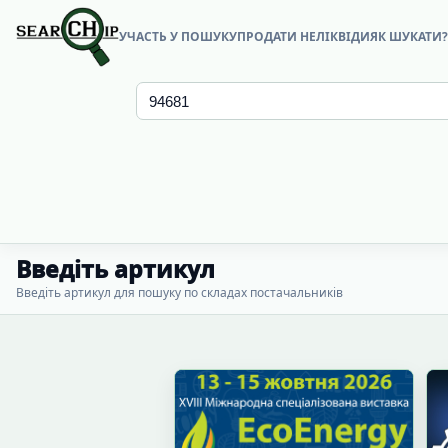
УЧАСТЬ У ПОШУКУ
ПРОДАТИ НЕЛІКВІДИ
ЯК ШУКАТИ
Введіть артикул
Введіть артикул для пошуку по складах постачальників