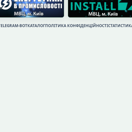
TELEGRAM-BOT
КАТАЛОГ
ПОЛІТИКА КОНФІДЕНЦІЙНОСТІ
СТАТИСТИК