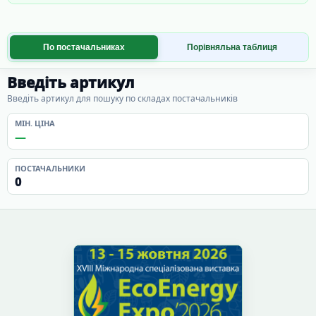
По постачальниках
Порівняльна таблиця
Введіть артикул
Введіть артикул для пошуку по складах постачальників
МІН. ЦІНА
—
ПОСТАЧАЛЬНИКИ
0