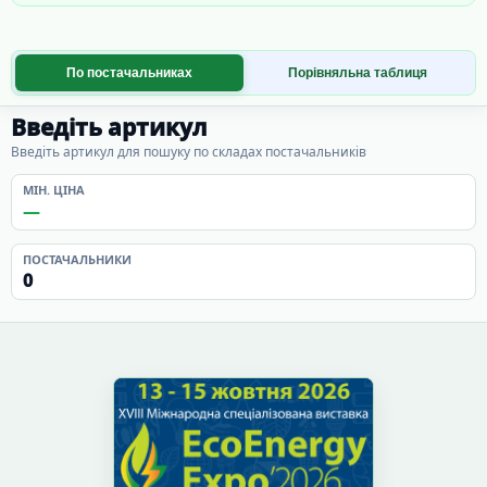
По постачальниках
Порівняльна таблиця
Введіть артикул
Введіть артикул для пошуку по складах постачальників
МІН. ЦІНА
—
ПОСТАЧАЛЬНИКИ
0