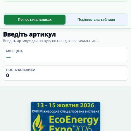
По постачальниках
Порівняльна таблиця
Введіть артикул
Введіть артикул для пошуку по складах постачальників
МІН. ЦІНА
—
ПОСТАЧАЛЬНИКИ
0