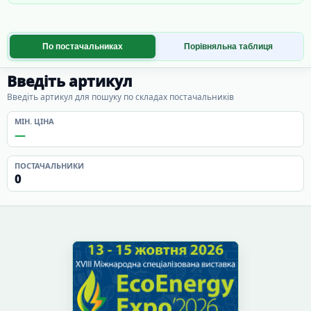
По постачальниках
Порівняльна таблиця
Введіть артикул
Введіть артикул для пошуку по складах постачальників
МІН. ЦІНА
—
ПОСТАЧАЛЬНИКИ
0