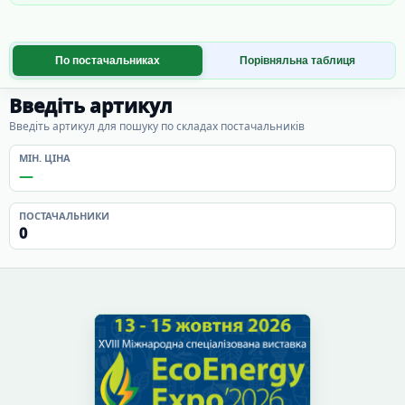
По постачальниках
Порівняльна таблиця
Введіть артикул
Введіть артикул для пошуку по складах постачальників
МІН. ЦІНА
—
ПОСТАЧАЛЬНИКИ
0