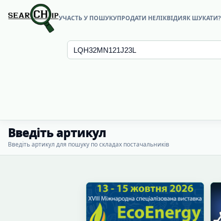
УЧАСТЬ У ПОШУКУ
ПРОДАТИ НЕЛІКВІДИ
ЯК ШУКАТИ
Введіть артикул
Введіть артикул для пошуку по складах постачальників