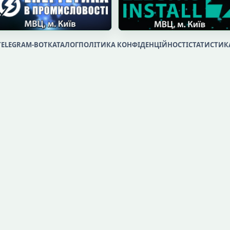
TELEGRAM-BOT
КАТАЛОГ
ПОЛІТИКА КОНФІДЕНЦІЙНОСТІ
СТАТИСТИК