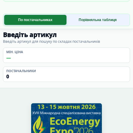
По постачальниках
Порівняльна таблиця
Введіть артикул
Введіть артикул для пошуку по складах постачальників
МІН. ЦІНА
—
ПОСТАЧАЛЬНИКИ
0