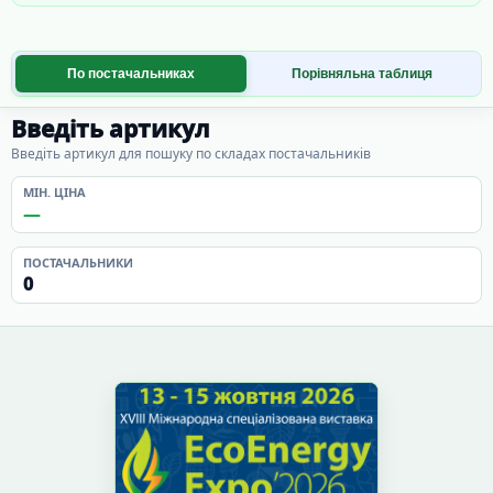
По постачальниках
Порівняльна таблиця
Введіть артикул
Введіть артикул для пошуку по складах постачальників
МІН. ЦІНА
—
ПОСТАЧАЛЬНИКИ
0