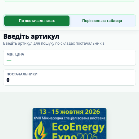
По постачальниках
Порівняльна таблиця
Введіть артикул
Введіть артикул для пошуку по складах постачальників
МІН. ЦІНА
—
ПОСТАЧАЛЬНИКИ
0