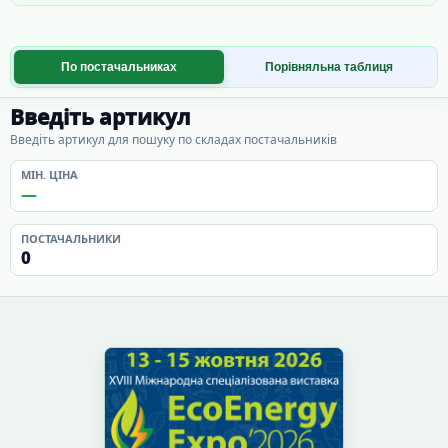
По постачальниках
Порівняльна таблиця
Введіть артикул
Введіть артикул для пошуку по складах постачальників
МІН. ЦІНА
—
ПОСТАЧАЛЬНИКИ
0