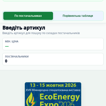
По постачальниках
Порівняльна таблиця
Введіть артикул
Введіть артикул для пошуку по складах постачальників
МІН. ЦІНА
—
ПОСТАЧАЛЬНИКИ
0