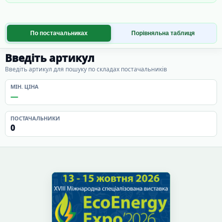
По постачальниках
Порівняльна таблиця
Введіть артикул
Введіть артикул для пошуку по складах постачальників
МІН. ЦІНА
—
ПОСТАЧАЛЬНИКИ
0