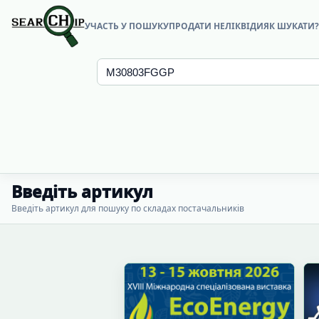
УЧАСТЬ У ПОШУКУ
ПРОДАТИ НЕЛІКВІДИ
ЯК ШУКАТИ
Введіть артикул
Введіть артикул для пошуку по складах постачальників