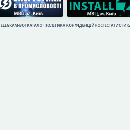
TELEGRAM-BOT
КАТАЛОГ
ПОЛІТИКА КОНФІДЕНЦІЙНОСТІ
СТАТИСТИК