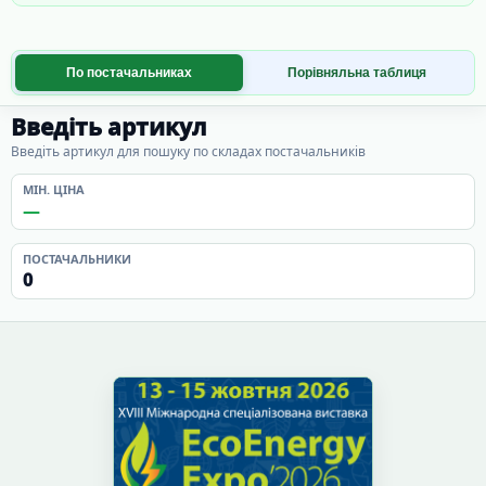
По постачальниках
Порівняльна таблиця
Введіть артикул
Введіть артикул для пошуку по складах постачальників
МІН. ЦІНА
—
ПОСТАЧАЛЬНИКИ
0