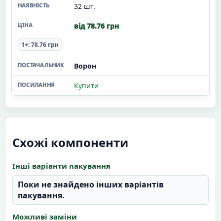
32 шт.
від 78.76 грн
1+: 78.76 грн
Ворон
Купити
Схожі компоненти
Інші варіанти пакування
Поки не знайдено інших варіантів
пакування.
Можливі заміни