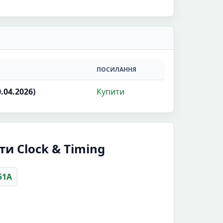
ПОСИЛАННЯ
.04.2026)
Купити
и Clock & Timing
51A