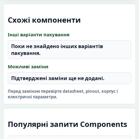
Схожі компоненти
Інші варіанти пакування
Поки не знайдено інших варіантів
пакування.
Можливі заміни
Підтверджені заміни ще не додані.
Перед заміною перевірте datasheet, pinout, корпус і
електричні параметри.
Популярні запити Components