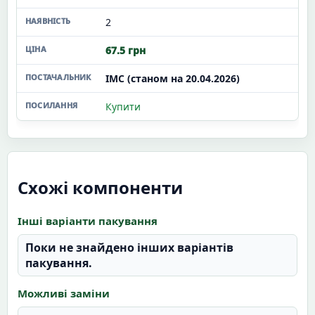
2
67.5 грн
ІМС (станом на 20.04.2026)
Купити
Схожі компоненти
Інші варіанти пакування
Поки не знайдено інших варіантів
пакування.
Можливі заміни