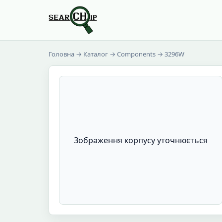
Головна
→
Каталог
→
Components
→ 3296W
Зображення корпусу уточнюється