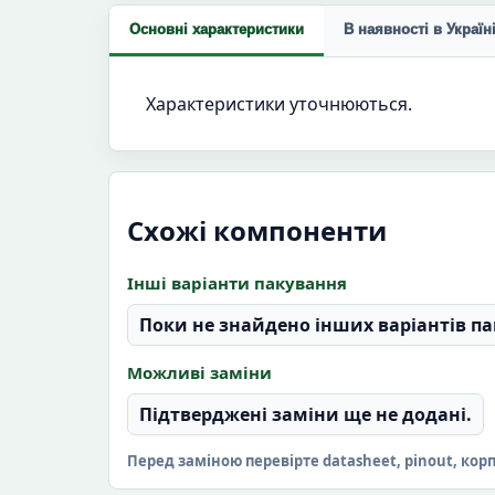
Основні характеристики
В наявності в Україн
Характеристики уточнюються.
Схожі компоненти
Інші варіанти пакування
Поки не знайдено інших варіантів па
Можливі заміни
Підтверджені заміни ще не додані.
Перед заміною перевірте datasheet, pinout, кор