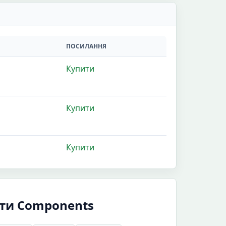
ПОСИЛАННЯ
Купити
Купити
Купити
ити Components