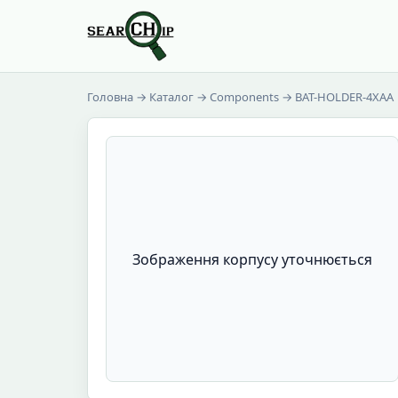
Головна
→
Каталог
→
Components
→ BAT-HOLDER-4XAA
Зображення корпусу уточнюється