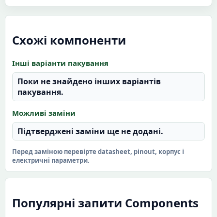
Схожі компоненти
Інші варіанти пакування
Поки не знайдено інших варіантів
пакування.
Можливі заміни
Підтверджені заміни ще не додані.
Перед заміною перевірте datasheet, pinout, корпус і
електричні параметри.
Популярні запити Components