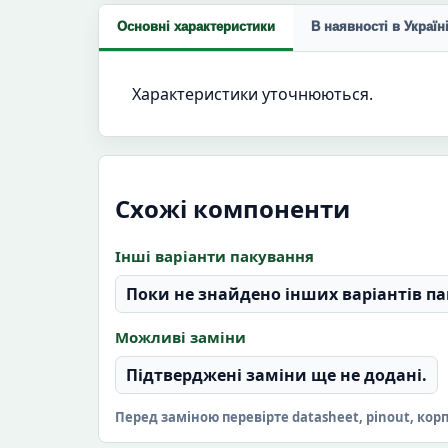
Основні характеристики
В наявності в Україн
Характеристики уточнюються.
Схожі компоненти
Інші варіанти пакування
Поки не знайдено інших варіантів па
Можливі заміни
Підтверджені заміни ще не додані.
Перед заміною перевірте datasheet, pinout, кор