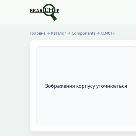
Головна
→
Каталог
→
Components
→ CD4017
Зображення корпусу уточнюється