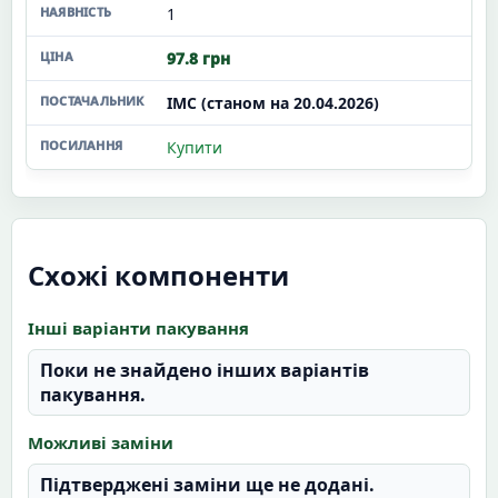
1
97.8 грн
ІМС (станом на 20.04.2026)
Купити
Схожі компоненти
Інші варіанти пакування
Поки не знайдено інших варіантів
пакування.
Можливі заміни
Підтверджені заміни ще не додані.