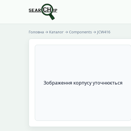
Головна
→
Каталог
→
Components
→ JCW416
Зображення корпусу уточнюється