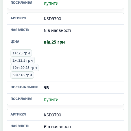
Купити
KSD9700
Є в наявності
від 25 грн
1+: 25 грн
2+: 22.5 грн
10+: 20.25 грн
50+: 18 грн
9В
Купити
KSD9700
Є в наявності