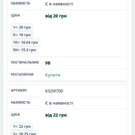
Є в наявності
від 20 грн
1+: 20 грн
5+: 18 грн
10+: 16.64 грн
50+: 15.3 грн
9В
Купити
KSD9700
Є в наявності
від 22 грн
1+: 22 грн
2+: 20.25 грн