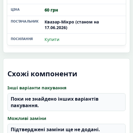
60 грн
Квазар-Мікро (станом на
17.06.2026)
Купити
Схожі компоненти
Інші варіанти пакування
Поки не знайдено інших варіантів
пакування.
Можливі заміни
Підтверджені заміни ще не додані.