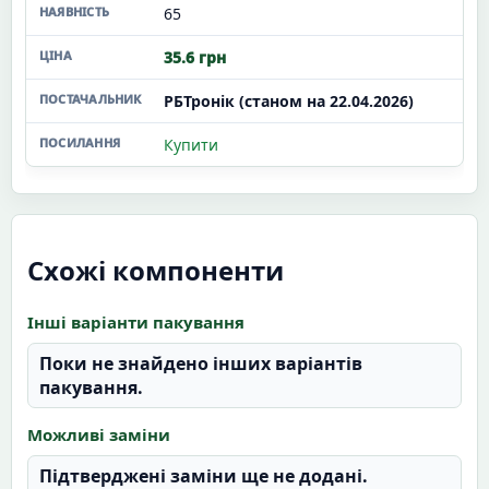
65
35.6 грн
РБТронік (станом на 22.04.2026)
Купити
Схожі компоненти
Інші варіанти пакування
Поки не знайдено інших варіантів
пакування.
Можливі заміни
Підтверджені заміни ще не додані.