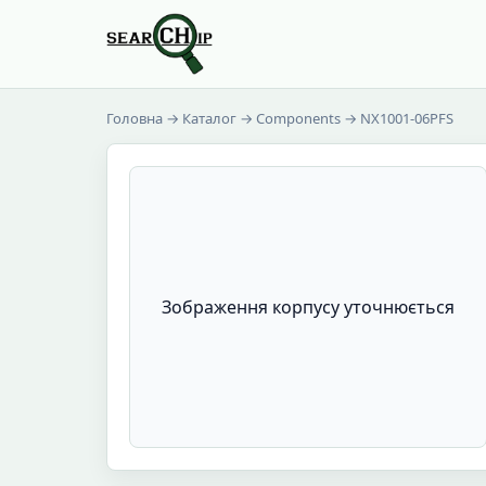
Головна
→
Каталог
→
Components
→ NX1001-06PFS
Зображення корпусу уточнюється