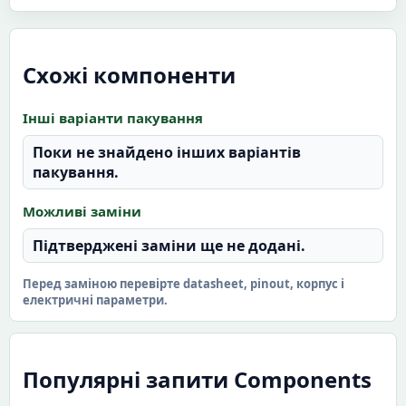
Схожі компоненти
Інші варіанти пакування
Поки не знайдено інших варіантів
пакування.
Можливі заміни
Підтверджені заміни ще не додані.
Перед заміною перевірте datasheet, pinout, корпус і
електричні параметри.
Популярні запити Components