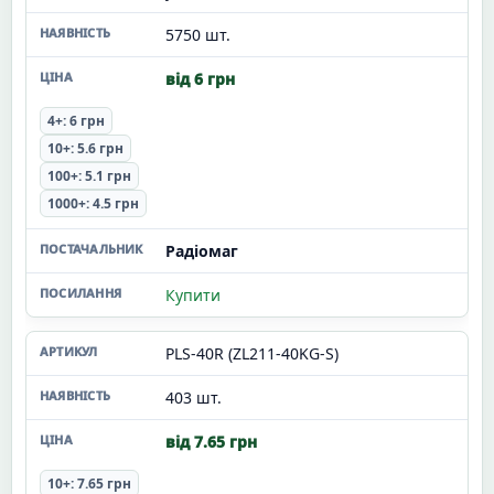
5750 шт.
від 6 грн
4+: 6 грн
10+: 5.6 грн
100+: 5.1 грн
1000+: 4.5 грн
Радіомаг
Купити
PLS-40R (ZL211-40KG-S)
403 шт.
від 7.65 грн
10+: 7.65 грн