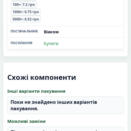
100+: 7.2 грн
1000+: 6.75 грн
5000+: 6.52 грн
Віаком
Купити
Схожі компоненти
Інші варіанти пакування
Поки не знайдено інших варіантів
пакування.
Можливі заміни