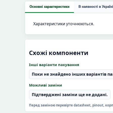
Основні характеристики
В наявності в Україн
Характеристики уточнюються.
Схожі компоненти
Інші варіанти пакування
Поки не знайдено інших варіантів па
Можливі заміни
Підтверджені заміни ще не додані.
Перед заміною перевірте datasheet, pinout, кор