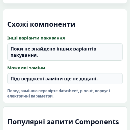
Схожі компоненти
Інші варіанти пакування
Поки не знайдено інших варіантів
пакування.
Можливі заміни
Підтверджені заміни ще не додані.
Перед заміною перевірте datasheet, pinout, корпус і
електричні параметри.
Популярні запити Components