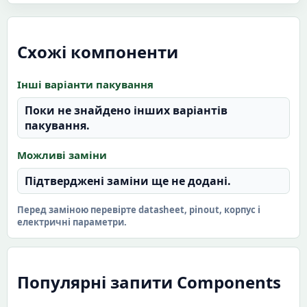
Схожі компоненти
Інші варіанти пакування
Поки не знайдено інших варіантів
пакування.
Можливі заміни
Підтверджені заміни ще не додані.
Перед заміною перевірте datasheet, pinout, корпус і
електричні параметри.
Популярні запити Components