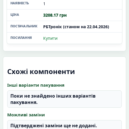
1
3208.17 грн
РБТронік (станом на 22.04.2026)
Купити
Схожі компоненти
Інші варіанти пакування
Поки не знайдено інших варіантів
пакування.
Можливі заміни
Підтверджені заміни ще не додані.