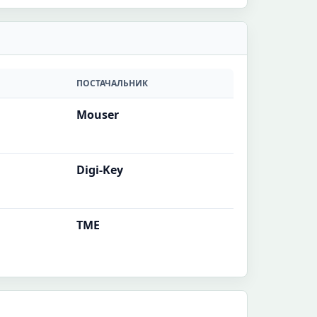
ПОСТАЧАЛЬНИК
Mouser
Digi-Key
TME