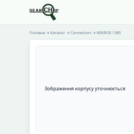
Головна
→
Каталог
→
Connectors
→ MIKROE-1385
Зображення корпусу уточнюється