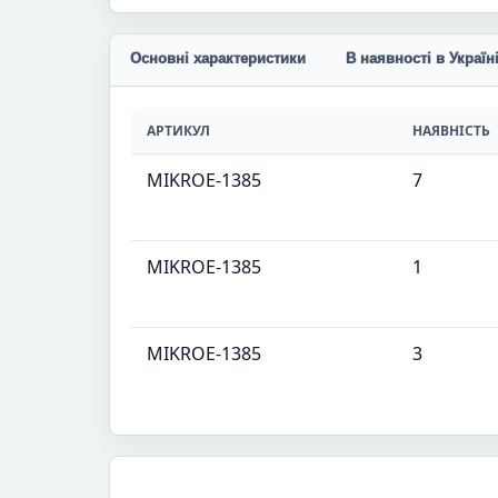
Основні характеристики
В наявності в Україн
АРТИКУЛ
НАЯВНІСТЬ
MIKROE-1385
7
MIKROE-1385
1
MIKROE-1385
3