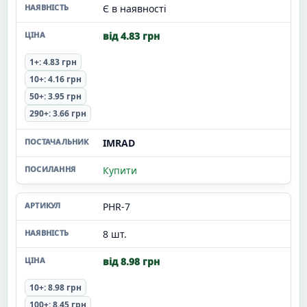
Є в наявності
від 4.83 грн
1+: 4.83 грн
10+: 4.16 грн
50+: 3.95 грн
290+: 3.66 грн
IMRAD
Купити
PHR-7
8 шт.
від 8.98 грн
10+: 8.98 грн
100+: 8.45 грн