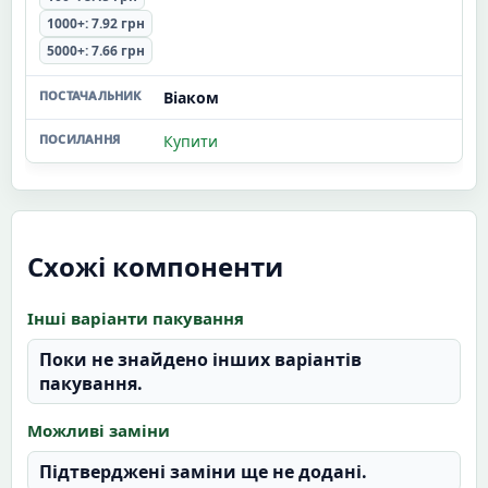
1000+: 7.92 грн
5000+: 7.66 грн
Віаком
Купити
Схожі компоненти
Інші варіанти пакування
Поки не знайдено інших варіантів
пакування.
Можливі заміни
Підтверджені заміни ще не додані.