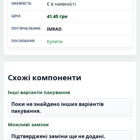
Є в наявності
41.45 грн
IMRAD
Купити
Схожі компоненти
Інші варіанти пакування
Поки не знайдено інших варіантів
пакування.
Можливі заміни
Підтверджені заміни ще не додані.