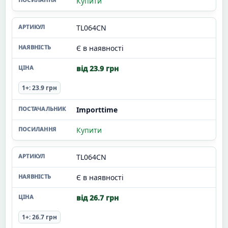
Купити
TL064CN
Є в наявності
від 23.9 грн
1+: 23.9 грн
Importtime
Купити
TL064CN
Є в наявності
від 26.7 грн
1+: 26.7 грн