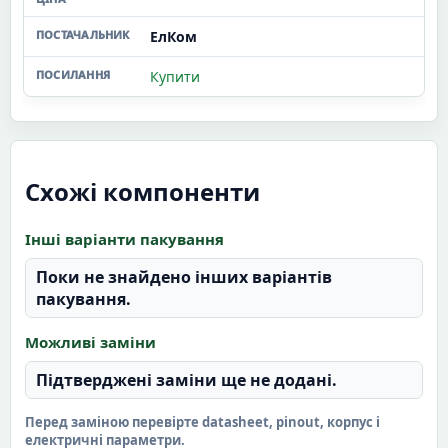
ЕлКом
Купити
Схожі компоненти
Інші варіанти пакування
Поки не знайдено інших варіантів
пакування.
Можливі заміни
Підтверджені заміни ще не додані.
Перед заміною перевірте datasheet, pinout, корпус і
електричні параметри.