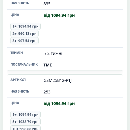
835
від 1094.94 грн
1+: 1094.94 грн
2+: 960.18 грн
3+: 907.54 грн
≈ 2 тижні
TME
GSM25B12-P1J
253
від 1094.94 грн
1+: 1094.94 грн
5+: 1038.79 грн
10+: 996.68 грн