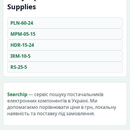
Supplies
PLN-60-24
MPM-05-15
HDR-15-24
IRM-10-5
RS-25-5
Searchip
— сервіс пошуку постачальників
електронних компонентів в Україні. Ми
допомагаємо порівнювати ціни в грн, локальну
наявність та поставку під замовлення.