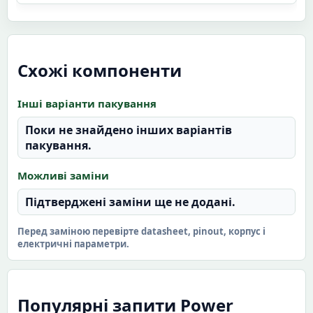
Схожі компоненти
Інші варіанти пакування
Поки не знайдено інших варіантів
пакування.
Можливі заміни
Підтверджені заміни ще не додані.
Перед заміною перевірте datasheet, pinout, корпус і
електричні параметри.
Популярні запити Power